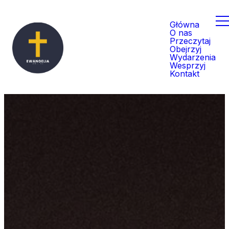
Główna
O nas
Przeczytaj
Obejrzyj
Wydarzenia
Wesprzyj
Kontakt